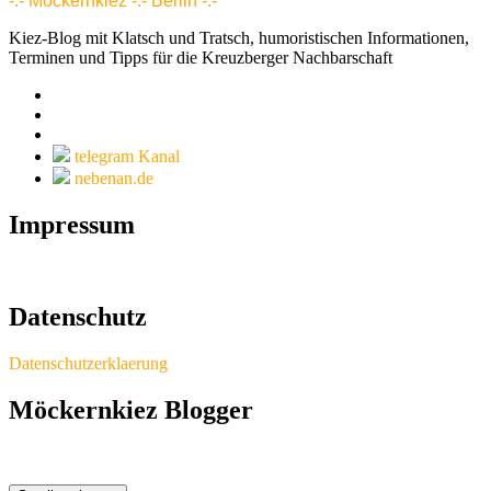
-:- Möckernkiez -:- Berlin -:-
Kiez-Blog mit Klatsch und Tratsch, humoristischen Informationen,
Terminen und Tipps für die Kreuzberger Nachbarschaft
telegram Kanal
nebenan.de
Impressum
Datenschutz
Datenschutzerklaerung
Möckernkiez Blogger