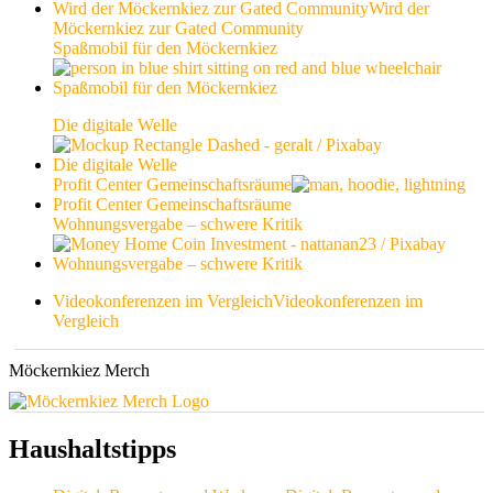
Wird der Möckernkiez zur Gated Community
Wird der
Möckernkiez zur Gated Community
Spaßmobil für den Möckernkiez
Spaßmobil für den Möckernkiez
Die digitale Welle
Die digitale Welle
Profit Center Gemeinschaftsräume
Profit Center Gemeinschaftsräume
Wohnungsvergabe – schwere Kritik
Wohnungsvergabe – schwere Kritik
Videokonferenzen im Vergleich
Videokonferenzen im
Vergleich
Möckernkiez Merch
Haushaltstipps