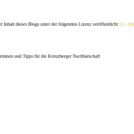
er Inhalt dieses Blogs unter der folgenden Lizenz veröffentlicht:
CC Attr
erminen und Tipps für die Kreuzberger Nachbarschaft