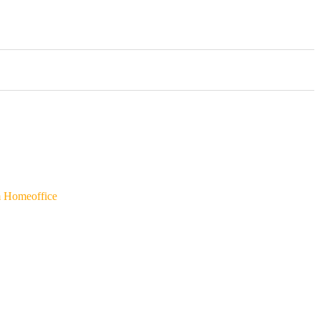
m Homeoffice