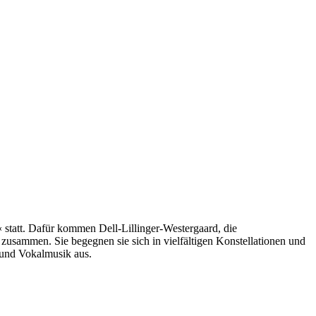
 statt. Dafür kommen Dell-Lillinger-Westergaard, die
zusammen. Sie begegnen sie sich in vielfältigen Konstellationen und
 und Vokalmusik aus.