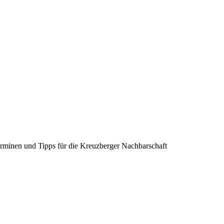
erminen und Tipps für die Kreuzberger Nachbarschaft