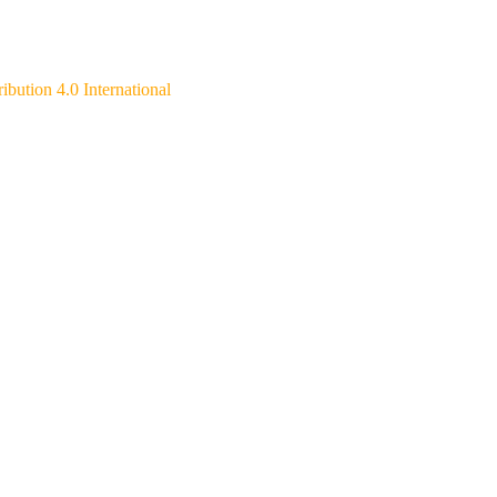
ibution 4.0 International