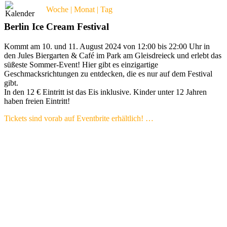
Woche | Monat | Tag
Berlin Ice Cream Festival
Kommt am 10. und 11. August 2024 von 12:00 bis 22:00 Uhr in
den Jules Biergarten & Café im Park am Gleisdreieck und erlebt das
süßeste Sommer-Event! Hier gibt es einzigartige
Geschmacksrichtungen zu entdecken, die es nur auf dem Festival
gibt.
In den 12 € Eintritt ist das Eis inklusive. Kinder unter 12 Jahren
haben freien Eintritt!
Tickets sind vorab auf Eventbrite erhältlich! …