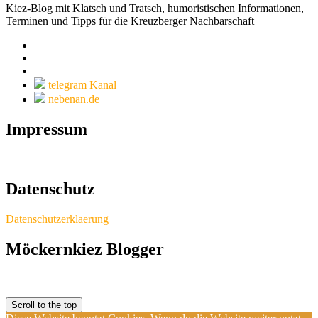
Kiez-Blog mit Klatsch und Tratsch, humoristischen Informationen,
Terminen und Tipps für die Kreuzberger Nachbarschaft
telegram Kanal
nebenan.de
Impressum
Datenschutz
Datenschutzerklaerung
Möckernkiez Blogger
Scroll to the top