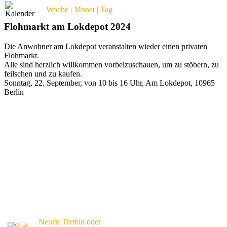
Woche | Monat | Tag
Flohmarkt am Lokdepot 2024
Die Anwohner am Lokdepot veranstalten wieder einen privaten
Flohmarkt.
Alle sind herzlich willkommen vorbeizuschauen, um zu stöbern, zu
feilschen und zu kaufen.
Sonntag, 22. September, von 10 bis 16 Uhr, Am Lokdepot, 10965
Berlin
Neuen Termin oder