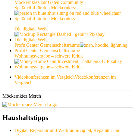
Möckernkiez zur Gated Community
Spaßmobil für den Möckernkiez
Spaßmobil für den Möckernkiez
Die digitale Welle
Die digitale Welle
Profit Center Gemeinschaftsräume
Profit Center Gemeinschaftsräume
Wohnungsvergabe – schwere Kritik
Wohnungsvergabe – schwere Kritik
Videokonferenzen im Vergleich
Videokonferenzen im
Vergleich
Möckernkiez Merch
Haushaltstipps
Digital, Reparatur und Werkraum
Digital, Reparatur und