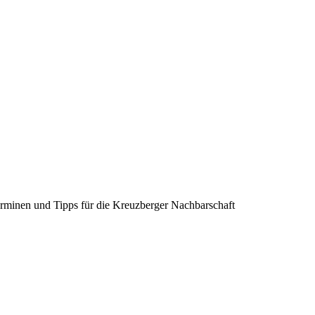
erminen und Tipps für die Kreuzberger Nachbarschaft