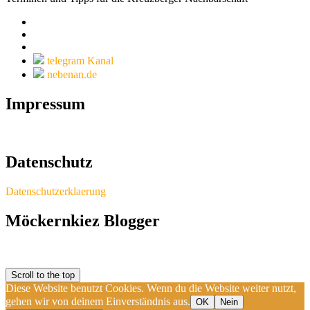
telegram Kanal
nebenan.de
Impressum
Datenschutz
Datenschutzerklaerung
Möckernkiez Blogger
Scroll to the top
Diese Website benutzt Cookies. Wenn du die Website weiter nutzt,
gehen wir von deinem Einverständnis aus.
OK
Nein