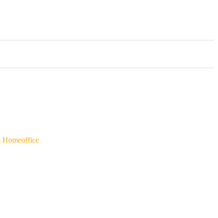
m Homeoffice