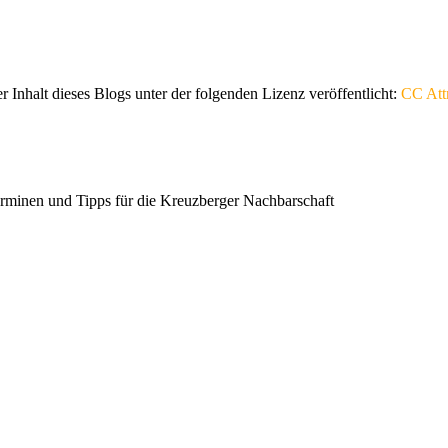
er Inhalt dieses Blogs unter der folgenden Lizenz veröffentlicht:
CC Attr
erminen und Tipps für die Kreuzberger Nachbarschaft