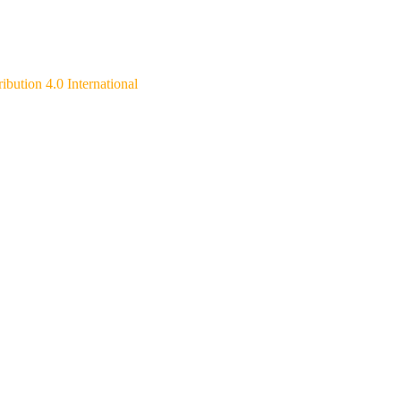
ibution 4.0 International